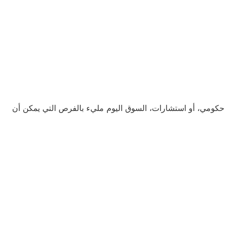
 حكومي، أو استشارات، السوق اليوم مليء بالفرص التي يمكن أن