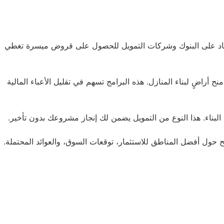
عتماد على البنوك وشركات التمويل للحصول على قروض ميسرة تغطي
أراضٍ لبناء المنازل. هذه البرامج تسهم في تقليل الأعباء المالية
لبناء. هذا النوع من التمويل يضمن لك إنجاز مشروعك بدون تأخير.
حول أفضل المناطق للاستثمار، توقعات السوق، والعوائد المحتملة.