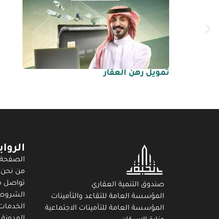
تمويل رهن العقار
الروا
الصفحة 
من نحن
تواصل م
صندوق التنمية العقاري
الشروط 
المؤسسة العامة للتقاعد والتأمينات
الخدمات
المؤسسة العامة للتأمينات الاجتماعية