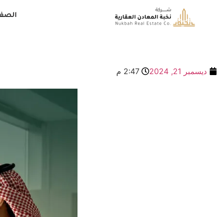
الصفح
أفضل البنوك العقاري
ديسمبر 21, 2024
2:47 م