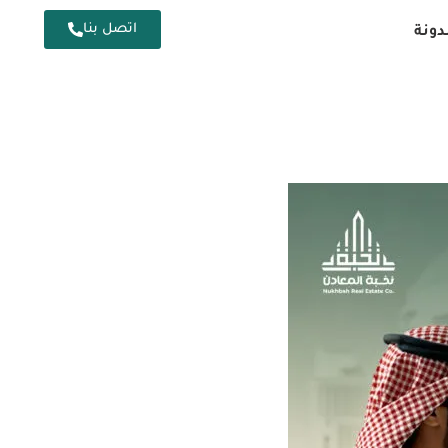
اتصل بنا
دونة