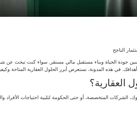
ثمار الناجح
 تحسين جودة الحياة وبناء مستقبل مالي مستقر. سواء كنت تبحث عن ش
هدافك. في هذه المدونة، نستعرض أبرز الحلول العقارية المتاحة وكيفية
ل العقارية؟
نوك، الشركات المتخصصة، أو حتى الحكومة لتلبية احتياجات الأفراد 