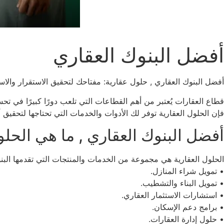
أفضل البنوك العقاري
أفضل البنوك العقاري , حلول عقارية: مفتاحك لتحقيق الاستقرار والاست
قطاع العقارات يُعتبر من أهم القطاعات التي تلعب دورًا كبيرًا في
فإن الحلول العقارية توفر لك الأدوات والخدمات التي تحتاجها لتحقيق أ
أفضل البنوك العقاري , ما هي الحلو
الحلول العقارية هي مجموعة من الخدمات والمنتجات التي تقدمها الب
• تمويل شراء المنازل.
• تمويل البناء والتشطيب.
• استشارات الاستثمار العقاري.
• برامج دعم الإسكان.
• حلول إدارة العقارات.