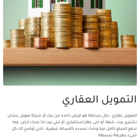
التمويل العقاري
التمويل عقاري , بكل بساطة هو قرض تاخذه من بنك أو شركة تمويل عشان
تشتري بيت، شقة، أو حتى عقار استثماري، أو تبني بيت إذا عندك أرض. وما
تدفع المبلغ كامل مرة وحدة، تسدده بأقساط شهرية. خلني أوضح لك كل
شيء بطريقة بسيطة: