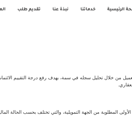
ة الرئيسية
خدماتنا
نبذة عنا
تقديم طلب
الم
عميل من خلال تحليل سجله في سمة، بهدف رفع درجة التقييم الائتماني
عقاري.