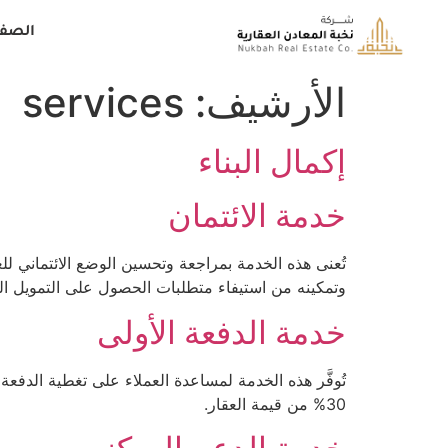
الصفح
الأرشيف:
services
إكمال البناء
خدمة الائتمان
تُعنى هذه الخدمة بمراجعة وتحسين الوضع الائتماني لل
وتمكينه من استيفاء متطلبات الحصول على التمويل ال
خدمة الدفعة الأولى
30% من قيمة العقار.