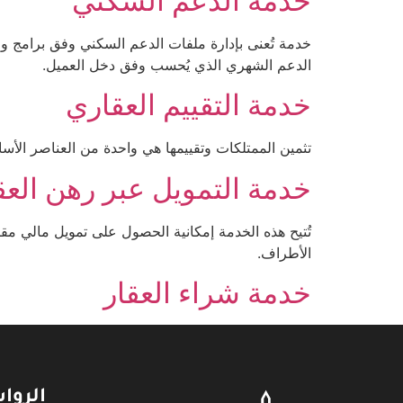
خدمة الدعم السكني
الدعم الشهري الذي يُحسب وفق دخل العميل.
خدمة التقييم العقاري
تثمين الممتلكات وتقييمها هي واحدة من العناصر الأس
خدمة التمويل عبر رهن الع
تُتيح هذه الخدمة إمكانية الحصول على تمويل مالي مق
الأطراف.
خدمة شراء العقار
الروا