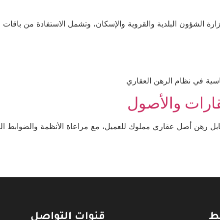
اسية في نظام الرهن العقاري
قارات والأصول
ابل رهن أصل عقاري مملوك للعميل، مع مراعاة الأنظمة والضوابط الم
بط
قنوات التواصل